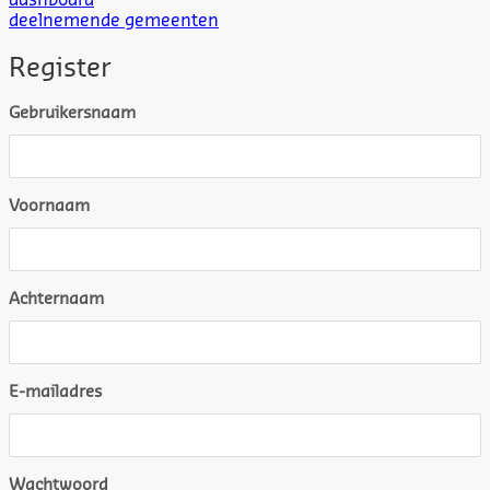
dashboard
deelnemende gemeenten
Register
Gebruikersnaam
Voornaam
Achternaam
E-mailadres
Wachtwoord