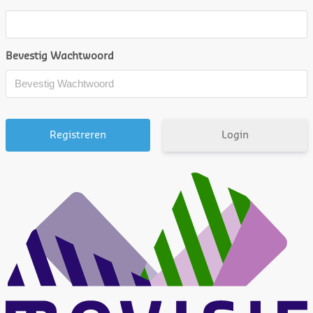
Bevestig Wachtwoord
Login